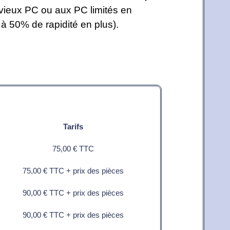
 vieux PC ou aux PC limités en
0 à 50% de rapidité en plus).
Tarifs
75,00 € TTC
75,00 € TTC + prix des pièces
90,00 € TTC + prix des pièces
90,00 € TTC + prix des pièces