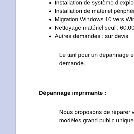
Installation de système d'explo
Installation de matériel périphé
Migration Windows 10 vers Win
Nettoyage matériel seul : 60,0
Autres demandes : sur devis
Le tarif pour un dépannage en 
demande.
Dépannage imprimante :
Nous proposons de réparer v
modèles grand public uniquem