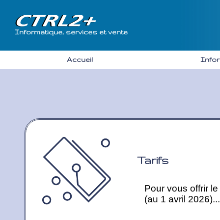
Informatique, services et vente
Accueil
Info
Tarifs
Pour vous offrir le
(au 1 avril 2026)...