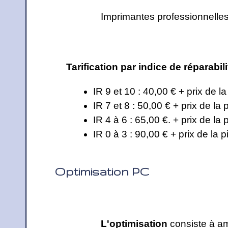
Imprimantes professionnelles 
Tarification par indice de réparabil
IR 9 et 10 : 40,00 € + prix de l
IR 7 et 8 : 50,00 € + prix de la 
IR 4 à 6 : 65,00 €. + prix de la 
IR 0 à 3 : 90,00 € + prix de la p
Optimisation PC
L'optimisation
consiste à am