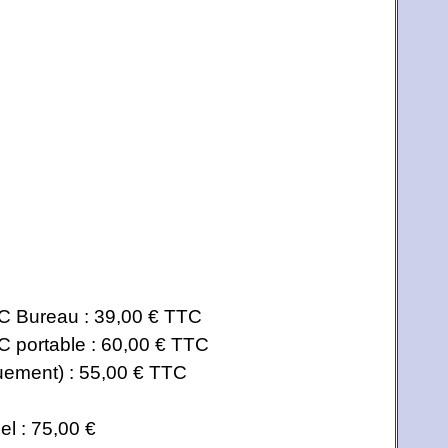
C Bureau : 39,00 € TTC
 portable : 60,00 € TTC
quement) : 55,00 € TTC
l : 75,00 €