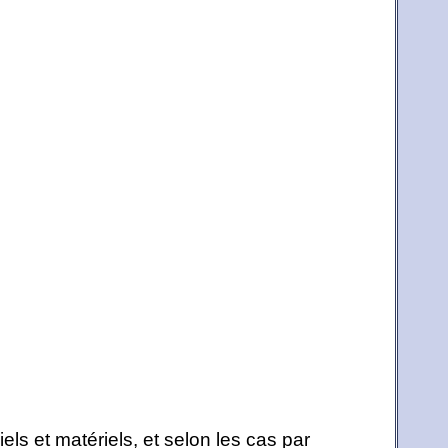
els et matériels, et selon les cas par