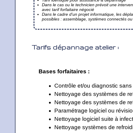
Dans le cas ou le technicien prévoit une interve
avec tarif forfaitaire négocié
Dans le cadre d'un projet informatique, les dépl
possibles : assemblage, systèmes connectés ou c
Tarifs dépannage atelier :
Bases forfaitaires :
Contrôle et/ou diagnostic sans 
Nettoyage des systèmes de re
Nettoyage des systèmes de ref
Paramétrage logiciel ou révisi
Nettoyage logiciel suite à infec
Nettoyage systèmes de refroid