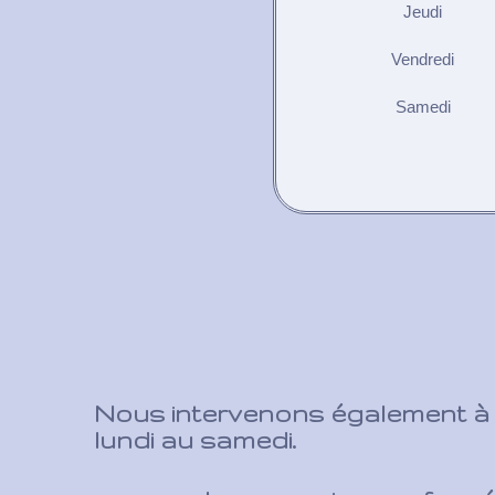
Jeudi
Vendredi
Samedi
Nous intervenons également à d
lundi au samedi.