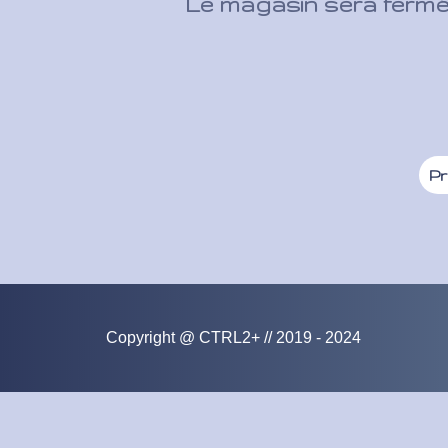
Le magasin sera fermé 
Pr
Copyright @ CTRL2+ // 2019 - 2024