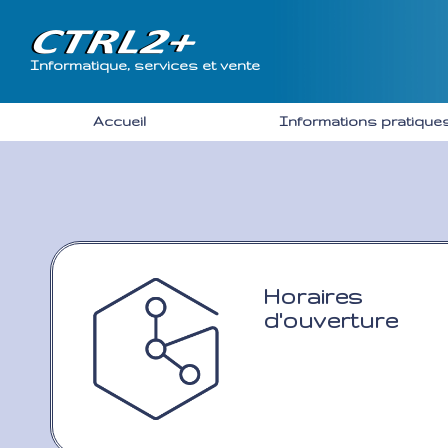
Informatique, services et vente
Accueil
Informations pratiqu
Horaires
d'ouverture