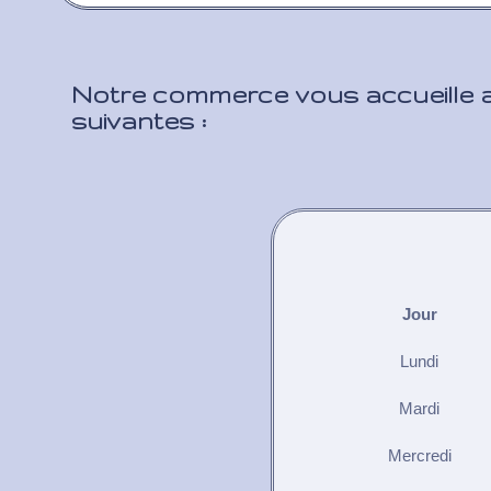
Notre commerce vous accueille a
suivantes :
Jour
Lundi
Mardi
Mercredi