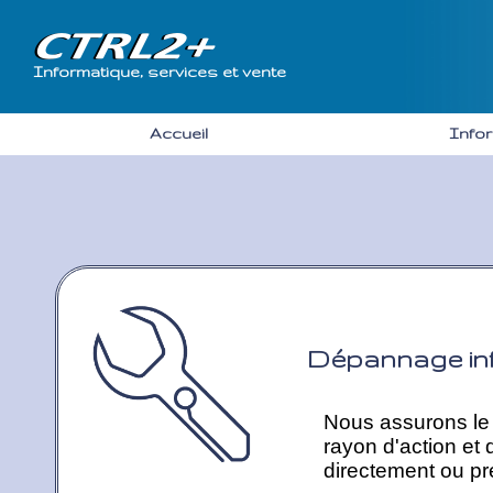
Informatique, services et vente
Accueil
Info
Dépannage in
Nous assurons le 
rayon d'action et 
directement ou pr