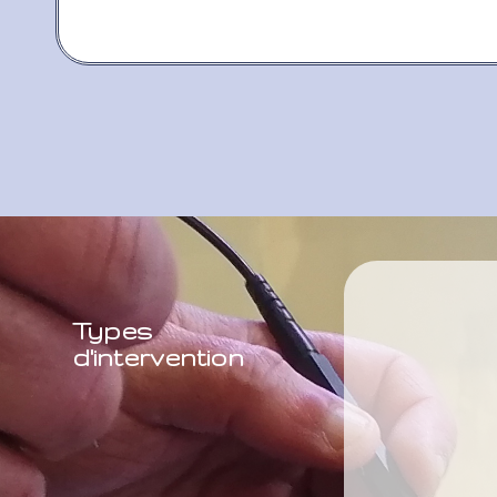
Types
d'intervention