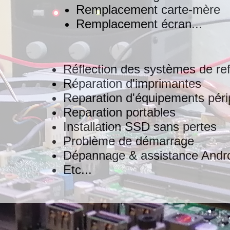
Remplacement carte-mère
Remplacement écran...
Réflection des systèmes de re
Réparation d'imprimantes
Reparation d'équipements péri
Reparation portables
Installation SSD sans pertes
Problème de démarrage
Dépannage & assistance Andr
Etc...