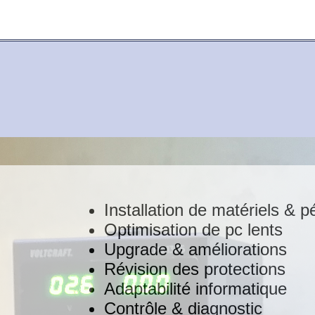
Installation de matériels & p
Optimisation de pc lents
Upgrade & améliorations
Révision des protections
Adaptabilité informatique
Contrôle & diagnostic